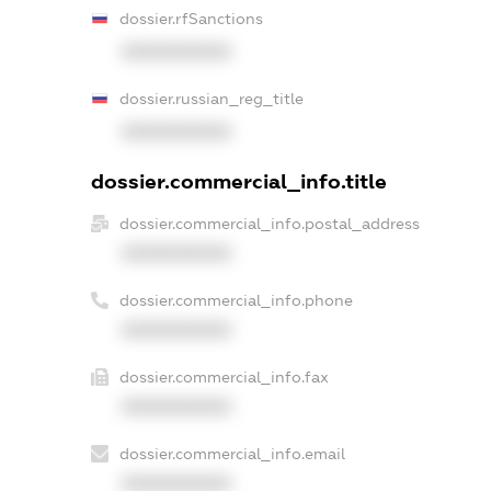
dossier.rfSanctions
XXXXXXXXXX
dossier.russian_reg_title
XXXXXXXXXX
dossier.commercial_info.title
dossier.commercial_info.postal_address
XXXXXXXXXX
dossier.commercial_info.phone
XXXXXXXXXX
dossier.commercial_info.fax
XXXXXXXXXX
dossier.commercial_info.email
XXXXXXXXXX