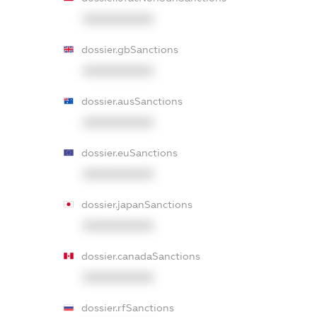
XXXXXXXXXX
dossier.gbSanctions
XXXXXXXXXX
dossier.ausSanctions
XXXXXXXXXX
dossier.euSanctions
XXXXXXXXXX
dossier.japanSanctions
XXXXXXXXXX
dossier.canadaSanctions
XXXXXXXXXX
dossier.rfSanctions