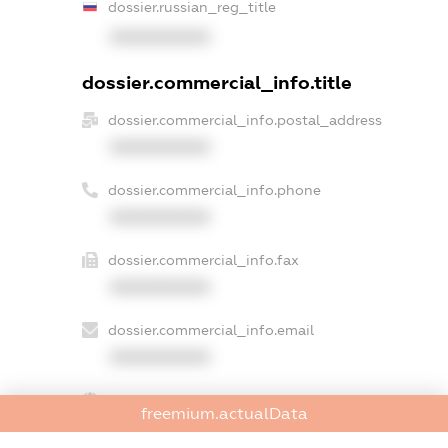
dossier.russian_reg_title
XXXXXXXXXX
dossier.commercial_info.title
dossier.commercial_info.postal_address
XXXXXXXXXX
dossier.commercial_info.phone
XXXXXXXXXX
dossier.commercial_info.fax
XXXXXXXXXX
dossier.commercial_info.email
XXXXXXXXXX
dossier.commercial_info.website
freemium.actualData
XXXXXXXXXX