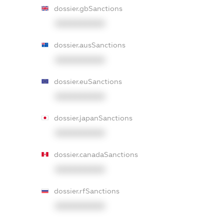
dossier.gbSanctions
XXXXXXXXXX
dossier.ausSanctions
XXXXXXXXXX
dossier.euSanctions
XXXXXXXXXX
dossier.japanSanctions
XXXXXXXXXX
dossier.canadaSanctions
XXXXXXXXXX
dossier.rfSanctions
XXXXXXXXXX