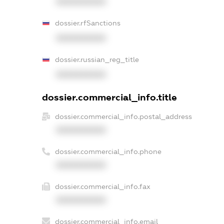
XXXXXXXXXX
dossier.rfSanctions
XXXXXXXXXX
dossier.russian_reg_title
XXXXXXXXXX
dossier.commercial_info.title
dossier.commercial_info.postal_address
XXXXXXXXXX
dossier.commercial_info.phone
XXXXXXXXXX
dossier.commercial_info.fax
XXXXXXXXXX
dossier.commercial_info.email