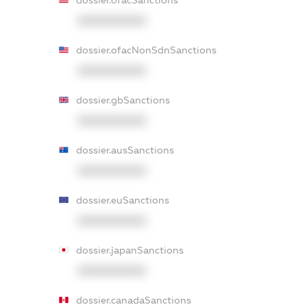
dossier.ofacSanctions
XXXXXXXXXX
dossier.ofacNonSdnSanctions
XXXXXXXXXX
dossier.gbSanctions
XXXXXXXXXX
dossier.ausSanctions
XXXXXXXXXX
dossier.euSanctions
XXXXXXXXXX
dossier.japanSanctions
XXXXXXXXXX
dossier.canadaSanctions