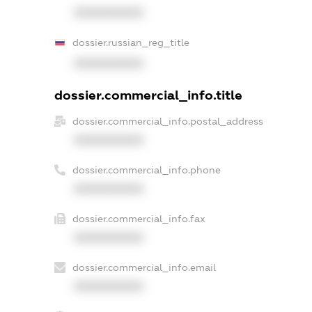
XXXXXXXXXX
dossier.russian_reg_title
XXXXXXXXXX
dossier.commercial_info.title
dossier.commercial_info.postal_address
XXXXXXXXXX
dossier.commercial_info.phone
XXXXXXXXXX
dossier.commercial_info.fax
XXXXXXXXXX
dossier.commercial_info.email
XXXXXXXXXX