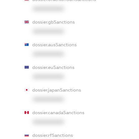
XXXXXXXXXX
dossier.gbSanctions
XXXXXXXXXX
dossier.ausSanctions
XXXXXXXXXX
dossier.euSanctions
XXXXXXXXXX
dossier.japanSanctions
XXXXXXXXXX
dossier.canadaSanctions
XXXXXXXXXX
dossier.rfSanctions