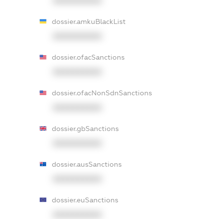
XXXXXXXXXX
dossier.amkuBlackList
XXXXXXXXXX
dossier.ofacSanctions
XXXXXXXXXX
dossier.ofacNonSdnSanctions
XXXXXXXXXX
dossier.gbSanctions
XXXXXXXXXX
dossier.ausSanctions
XXXXXXXXXX
dossier.euSanctions
XXXXXXXXXX