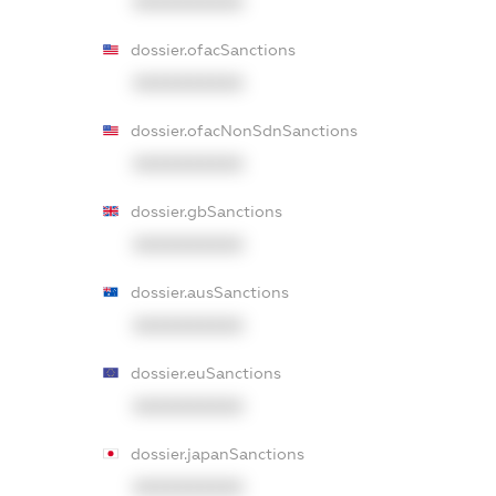
XXXXXXXXXX
dossier.ofacSanctions
XXXXXXXXXX
dossier.ofacNonSdnSanctions
XXXXXXXXXX
dossier.gbSanctions
XXXXXXXXXX
dossier.ausSanctions
XXXXXXXXXX
dossier.euSanctions
XXXXXXXXXX
dossier.japanSanctions
XXXXXXXXXX