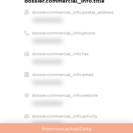
dossier.commercial_info.title
dossier.commercial_info.postal_address
XXXXXXXXXX
dossier.commercial_info.phone
XXXXXXXXXX
dossier.commercial_info.fax
XXXXXXXXXX
dossier.commercial_info.email
XXXXXXXXXX
dossier.commercial_info.website
XXXXXXXXXX
dossier.commercial_info.activity
XXXXXXXXXX
freemium.actualData