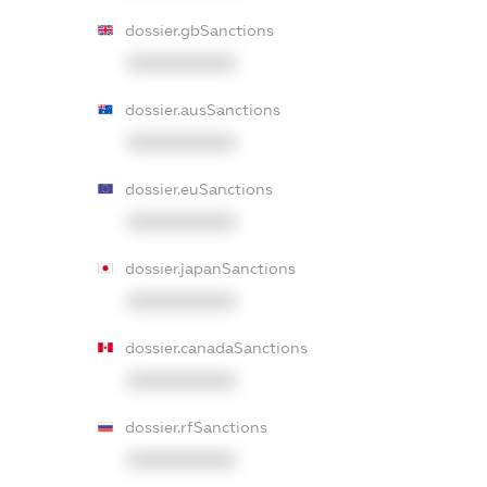
dossier.gbSanctions
XXXXXXXXXX
dossier.ausSanctions
XXXXXXXXXX
dossier.euSanctions
XXXXXXXXXX
dossier.japanSanctions
XXXXXXXXXX
dossier.canadaSanctions
XXXXXXXXXX
dossier.rfSanctions
XXXXXXXXXX