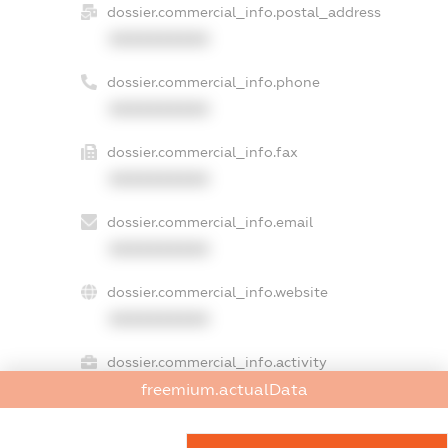
dossier.commercial_info.postal_address
XXXXXXXXXX
dossier.commercial_info.phone
XXXXXXXXXX
dossier.commercial_info.fax
XXXXXXXXXX
dossier.commercial_info.email
XXXXXXXXXX
dossier.commercial_info.website
XXXXXXXXXX
dossier.commercial_info.activity
XXXXXXXXXX
freemium.actualData