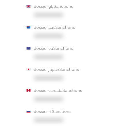
dossier.gbSanctions
XXXXXXXXXX
dossier.ausSanctions
XXXXXXXXXX
dossier.euSanctions
XXXXXXXXXX
dossier.japanSanctions
XXXXXXXXXX
dossier.canadaSanctions
XXXXXXXXXX
dossier.rfSanctions
XXXXXXXXXX