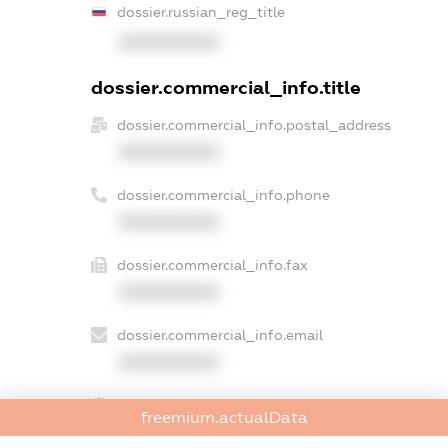
dossier.russian_reg_title
XXXXXXXXXX
dossier.commercial_info.title
dossier.commercial_info.postal_address
XXXXXXXXXX
dossier.commercial_info.phone
XXXXXXXXXX
dossier.commercial_info.fax
XXXXXXXXXX
dossier.commercial_info.email
XXXXXXXXXX
dossier.commercial_info.website
freemium.actualData
XXXXXXXXXX