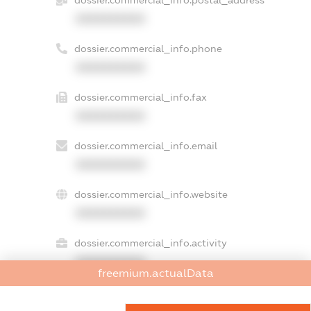
dossier.commercial_info.postal_address
XXXXXXXXXX
dossier.commercial_info.phone
XXXXXXXXXX
dossier.commercial_info.fax
XXXXXXXXXX
dossier.commercial_info.email
XXXXXXXXXX
dossier.commercial_info.website
XXXXXXXXXX
dossier.commercial_info.activity
XXXXXXXXXX
freemium.actualData