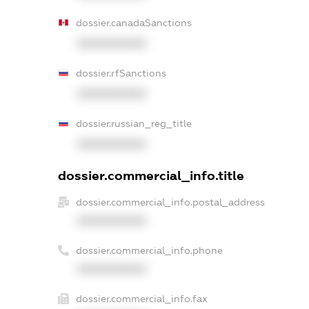
dossier.canadaSanctions
XXXXXXXXXX
dossier.rfSanctions
XXXXXXXXXX
dossier.russian_reg_title
XXXXXXXXXX
dossier.commercial_info.title
dossier.commercial_info.postal_address
XXXXXXXXXX
dossier.commercial_info.phone
XXXXXXXXXX
dossier.commercial_info.fax