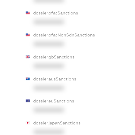
dossier.ofacSanctions
XXXXXXXXXX
dossier.ofacNonSdnSanctions
XXXXXXXXXX
dossier.gbSanctions
XXXXXXXXXX
dossier.ausSanctions
XXXXXXXXXX
dossier.euSanctions
XXXXXXXXXX
dossier.japanSanctions
XXXXXXXXXX