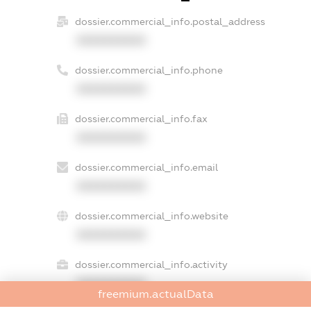
dossier.commercial_info.postal_address
XXXXXXXXXX
dossier.commercial_info.phone
XXXXXXXXXX
dossier.commercial_info.fax
XXXXXXXXXX
dossier.commercial_info.email
XXXXXXXXXX
dossier.commercial_info.website
XXXXXXXXXX
dossier.commercial_info.activity
XXXXXXXXXX
freemium.actualData