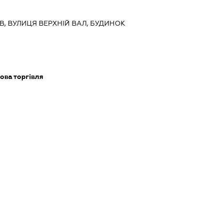
ИЇВ, ВУЛИЦЯ ВЕРХНІЙ ВАЛ, БУДИНОК
ова торгівля