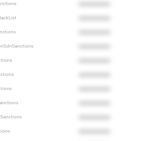
anctions
XXXXXXXXXX
lackList
XXXXXXXXXX
anctions
XXXXXXXXXX
onSdnSanctions
XXXXXXXXXX
ctions
XXXXXXXXXX
nctions
XXXXXXXXXX
ctions
XXXXXXXXXX
Sanctions
XXXXXXXXXX
aSanctions
XXXXXXXXXX
tions
XXXXXXXXXX