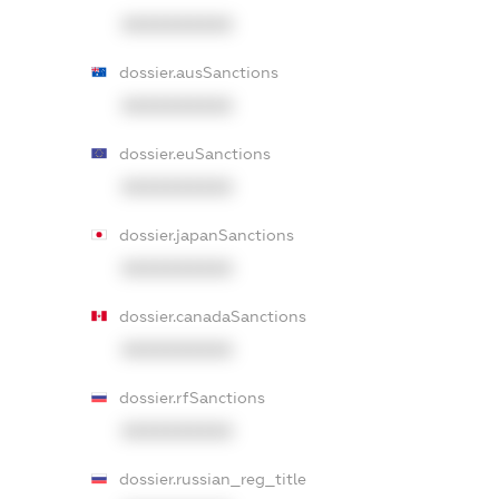
XXXXXXXXXX
dossier.ausSanctions
XXXXXXXXXX
dossier.euSanctions
XXXXXXXXXX
dossier.japanSanctions
XXXXXXXXXX
dossier.canadaSanctions
XXXXXXXXXX
dossier.rfSanctions
XXXXXXXXXX
dossier.russian_reg_title