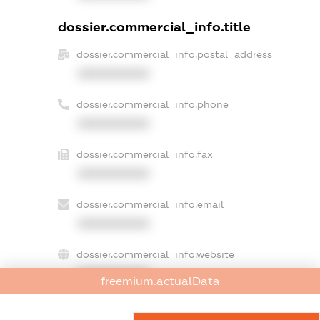
dossier.commercial_info.title
dossier.commercial_info.postal_address
XXXXXXXXXX
dossier.commercial_info.phone
XXXXXXXXXX
dossier.commercial_info.fax
XXXXXXXXXX
dossier.commercial_info.email
XXXXXXXXXX
dossier.commercial_info.website
XXXXXXXXXX
freemium.actualData
dossier.commercial_info.activity