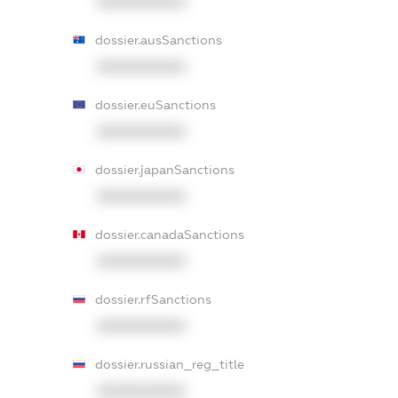
XXXXXXXXXX
dossier.ausSanctions
XXXXXXXXXX
dossier.euSanctions
XXXXXXXXXX
dossier.japanSanctions
XXXXXXXXXX
dossier.canadaSanctions
XXXXXXXXXX
dossier.rfSanctions
XXXXXXXXXX
dossier.russian_reg_title
XXXXXXXXXX