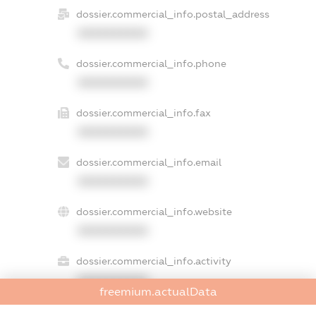
dossier.commercial_info.postal_address
XXXXXXXXXX
dossier.commercial_info.phone
XXXXXXXXXX
dossier.commercial_info.fax
XXXXXXXXXX
dossier.commercial_info.email
XXXXXXXXXX
dossier.commercial_info.website
XXXXXXXXXX
dossier.commercial_info.activity
XXXXXXXXXX
freemium.actualData