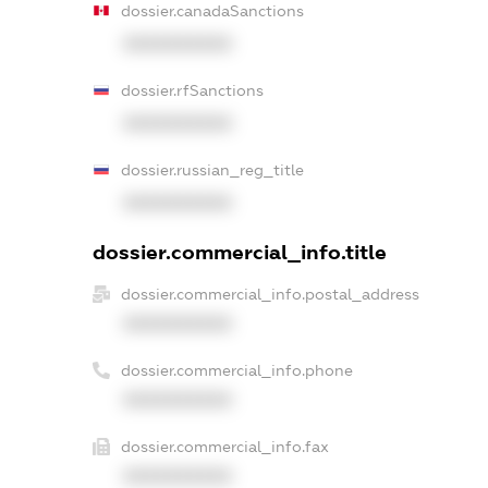
dossier.canadaSanctions
XXXXXXXXXX
dossier.rfSanctions
XXXXXXXXXX
dossier.russian_reg_title
XXXXXXXXXX
dossier.commercial_info.title
dossier.commercial_info.postal_address
XXXXXXXXXX
dossier.commercial_info.phone
XXXXXXXXXX
dossier.commercial_info.fax
XXXXXXXXXX