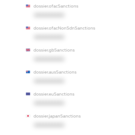
dossier.ofacSanctions
XXXXXXXXXX
dossier.ofacNonSdnSanctions
XXXXXXXXXX
dossier.gbSanctions
XXXXXXXXXX
dossier.ausSanctions
XXXXXXXXXX
dossier.euSanctions
XXXXXXXXXX
dossier.japanSanctions
XXXXXXXXXX