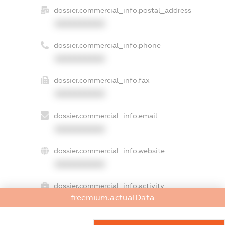
dossier.commercial_info.postal_address
XXXXXXXXXX
dossier.commercial_info.phone
XXXXXXXXXX
dossier.commercial_info.fax
XXXXXXXXXX
dossier.commercial_info.email
XXXXXXXXXX
dossier.commercial_info.website
XXXXXXXXXX
dossier.commercial_info.activity
freemium.actualData
XXXXXXXXXX