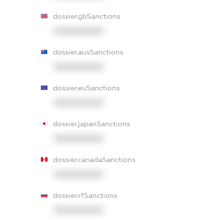
dossier.gbSanctions
XXXXXXXXXX
dossier.ausSanctions
XXXXXXXXXX
dossier.euSanctions
XXXXXXXXXX
dossier.japanSanctions
XXXXXXXXXX
dossier.canadaSanctions
XXXXXXXXXX
dossier.rfSanctions
XXXXXXXXXX