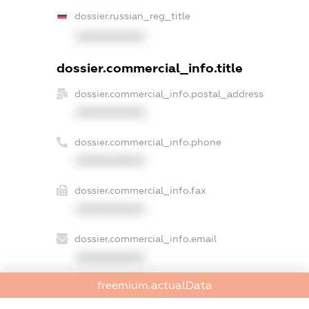
dossier.russian_reg_title
XXXXXXXXXX
dossier.commercial_info.title
dossier.commercial_info.postal_address
XXXXXXXXXX
dossier.commercial_info.phone
XXXXXXXXXX
dossier.commercial_info.fax
XXXXXXXXXX
dossier.commercial_info.email
XXXXXXXXXX
freemium.actualData
dossier.commercial_info.website
XXXXXXXXXX