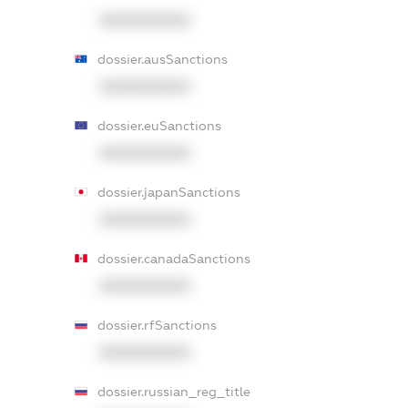
XXXXXXXXXX
dossier.ausSanctions
XXXXXXXXXX
dossier.euSanctions
XXXXXXXXXX
dossier.japanSanctions
XXXXXXXXXX
dossier.canadaSanctions
XXXXXXXXXX
dossier.rfSanctions
XXXXXXXXXX
dossier.russian_reg_title