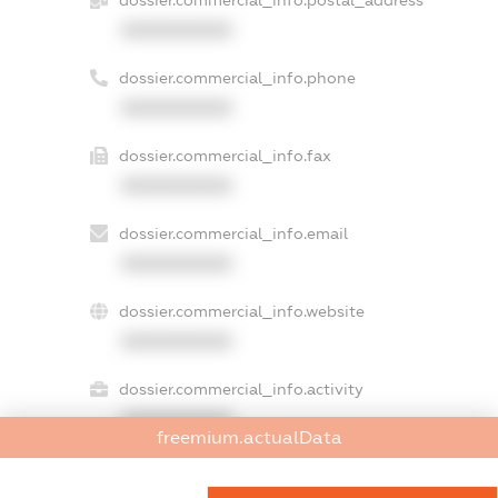
dossier.commercial_info.postal_address
XXXXXXXXXX
dossier.commercial_info.phone
XXXXXXXXXX
dossier.commercial_info.fax
XXXXXXXXXX
dossier.commercial_info.email
XXXXXXXXXX
dossier.commercial_info.website
XXXXXXXXXX
dossier.commercial_info.activity
XXXXXXXXXX
freemium.actualData