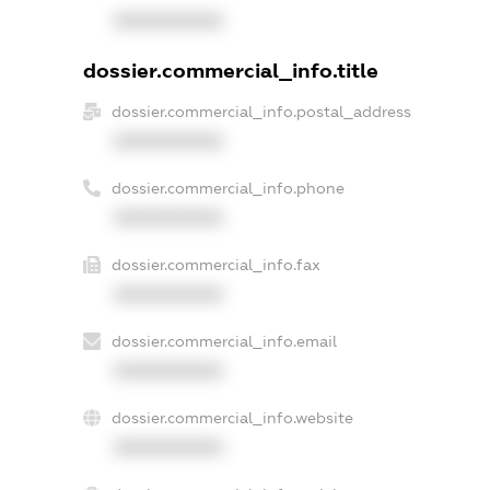
XXXXXXXXXX
dossier.commercial_info.title
dossier.commercial_info.postal_address
XXXXXXXXXX
dossier.commercial_info.phone
XXXXXXXXXX
dossier.commercial_info.fax
XXXXXXXXXX
dossier.commercial_info.email
XXXXXXXXXX
dossier.commercial_info.website
XXXXXXXXXX