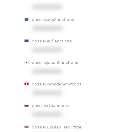
XXXXXXXXXX
dossier.ausSanctions
XXXXXXXXXX
dossier.euSanctions
XXXXXXXXXX
dossier.japanSanctions
XXXXXXXXXX
dossier.canadaSanctions
XXXXXXXXXX
dossier.rfSanctions
XXXXXXXXXX
dossier.russian_reg_title