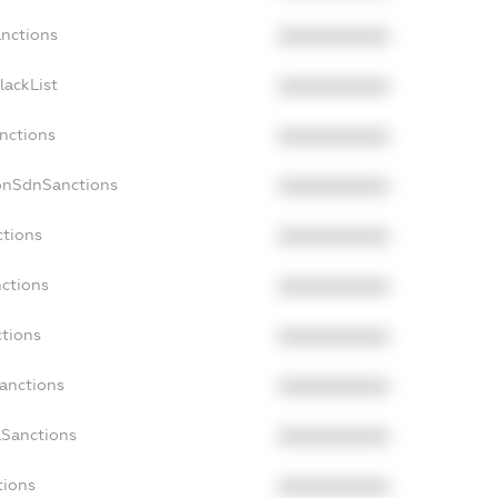
anctions
XXXXXXXXXX
lackList
XXXXXXXXXX
anctions
XXXXXXXXXX
onSdnSanctions
XXXXXXXXXX
ctions
XXXXXXXXXX
nctions
XXXXXXXXXX
ctions
XXXXXXXXXX
Sanctions
XXXXXXXXXX
aSanctions
XXXXXXXXXX
tions
XXXXXXXXXX