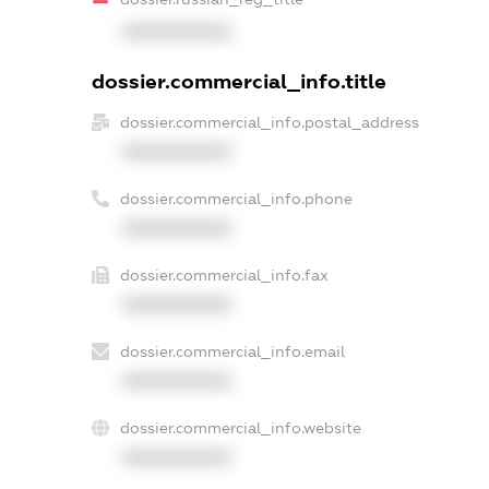
XXXXXXXXXX
dossier.commercial_info.title
dossier.commercial_info.postal_address
XXXXXXXXXX
dossier.commercial_info.phone
XXXXXXXXXX
dossier.commercial_info.fax
XXXXXXXXXX
dossier.commercial_info.email
XXXXXXXXXX
dossier.commercial_info.website
XXXXXXXXXX