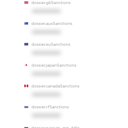
dossier.gbSanctions
XXXXXXXXXX
dossier.ausSanctions
XXXXXXXXXX
dossier.euSanctions
XXXXXXXXXX
dossier.japanSanctions
XXXXXXXXXX
dossier.canadaSanctions
XXXXXXXXXX
dossier.rfSanctions
XXXXXXXXXX
dossier.russian_reg_title