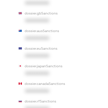
XXXXXXXXXX
dossier.gbSanctions
XXXXXXXXXX
dossier.ausSanctions
XXXXXXXXXX
dossier.euSanctions
XXXXXXXXXX
dossier.japanSanctions
XXXXXXXXXX
dossier.canadaSanctions
XXXXXXXXXX
dossier.rfSanctions