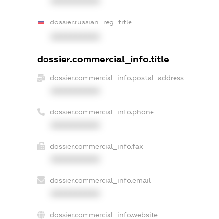
XXXXXXXXXX
dossier.russian_reg_title
XXXXXXXXXX
dossier.commercial_info.title
dossier.commercial_info.postal_address
XXXXXXXXXX
dossier.commercial_info.phone
XXXXXXXXXX
dossier.commercial_info.fax
XXXXXXXXXX
dossier.commercial_info.email
XXXXXXXXXX
dossier.commercial_info.website