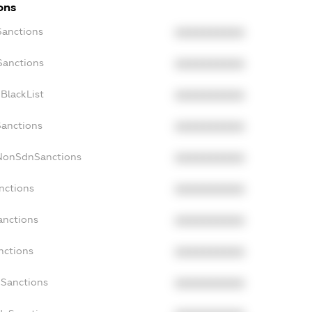
ons
Sanctions
XXXXXXXXXX
Sanctions
XXXXXXXXXX
BlackList
XXXXXXXXXX
Sanctions
XXXXXXXXXX
cNonSdnSanctions
XXXXXXXXXX
nctions
XXXXXXXXXX
anctions
XXXXXXXXXX
nctions
XXXXXXXXXX
nSanctions
XXXXXXXXXX