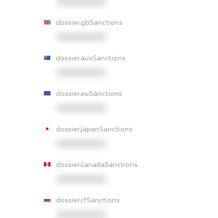
XXXXXXXXXX
dossier.gbSanctions
XXXXXXXXXX
dossier.ausSanctions
XXXXXXXXXX
dossier.euSanctions
XXXXXXXXXX
dossier.japanSanctions
XXXXXXXXXX
dossier.canadaSanctions
XXXXXXXXXX
dossier.rfSanctions
XXXXXXXXXX