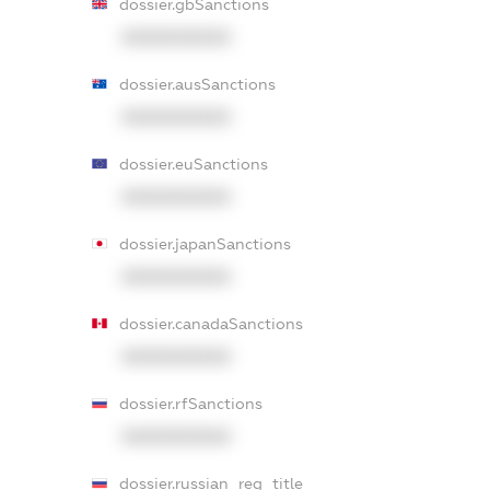
dossier.gbSanctions
XXXXXXXXXX
dossier.ausSanctions
XXXXXXXXXX
dossier.euSanctions
XXXXXXXXXX
dossier.japanSanctions
XXXXXXXXXX
dossier.canadaSanctions
XXXXXXXXXX
dossier.rfSanctions
XXXXXXXXXX
dossier.russian_reg_title