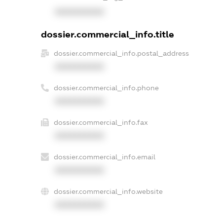
XXXXXXXXXX
dossier.commercial_info.title
dossier.commercial_info.postal_address
XXXXXXXXXX
dossier.commercial_info.phone
XXXXXXXXXX
dossier.commercial_info.fax
XXXXXXXXXX
dossier.commercial_info.email
XXXXXXXXXX
dossier.commercial_info.website
XXXXXXXXXX