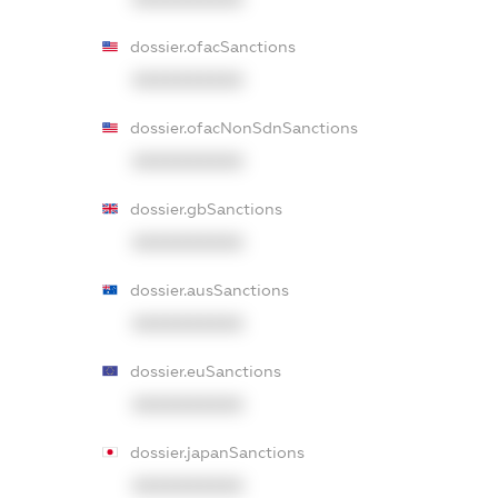
dossier.ofacSanctions
XXXXXXXXXX
dossier.ofacNonSdnSanctions
XXXXXXXXXX
dossier.gbSanctions
XXXXXXXXXX
dossier.ausSanctions
XXXXXXXXXX
dossier.euSanctions
XXXXXXXXXX
dossier.japanSanctions
XXXXXXXXXX