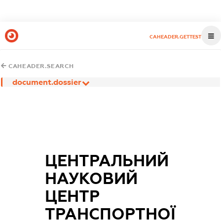
CAHEADER.GETTEST
CAHEADER.SEARCH
document.dossier
ЦЕНТРАЛЬНИЙ
НАУКОВИЙ
ЦЕНТР
ТРАНСПОРТНОЇ