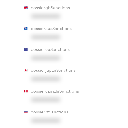
dossier.gbSanctions
XXXXXXXXXX
dossier.ausSanctions
XXXXXXXXXX
dossier.euSanctions
XXXXXXXXXX
dossier.japanSanctions
XXXXXXXXXX
dossier.canadaSanctions
XXXXXXXXXX
dossier.rfSanctions
XXXXXXXXXX