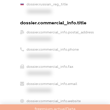
dossier.russian_reg_title
XXXXXXXXXX
dossier.commercial_info.title
dossier.commercial_info.postal_address
XXXXXXXXXX
dossier.commercial_info.phone
XXXXXXXXXX
dossier.commercial_info.fax
XXXXXXXXXX
dossier.commercial_info.email
XXXXXXXXXX
dossier.commercial_info.website
XXXXXXXXXX
freemium.actualData