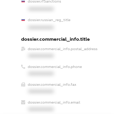
dossier.rfSanctions
XXXXXXXXXX
dossier.russian_reg_title
XXXXXXXXXX
dossier.commercial_info.title
dossier.commercial_info.postal_address
XXXXXXXXXX
dossier.commercial_info.phone
XXXXXXXXXX
dossier.commercial_info.fax
XXXXXXXXXX
dossier.commercial_info.email
XXXXXXXXXX