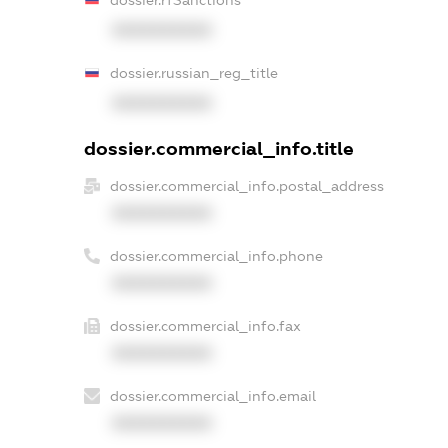
XXXXXXXXXX
dossier.russian_reg_title
XXXXXXXXXX
dossier.commercial_info.title
dossier.commercial_info.postal_address
XXXXXXXXXX
dossier.commercial_info.phone
XXXXXXXXXX
dossier.commercial_info.fax
XXXXXXXXXX
dossier.commercial_info.email
XXXXXXXXXX