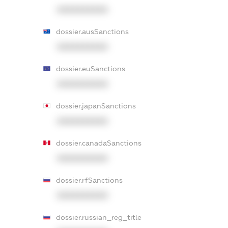
XXXXXXXXXX
dossier.ausSanctions
XXXXXXXXXX
dossier.euSanctions
XXXXXXXXXX
dossier.japanSanctions
XXXXXXXXXX
dossier.canadaSanctions
XXXXXXXXXX
dossier.rfSanctions
XXXXXXXXXX
dossier.russian_reg_title