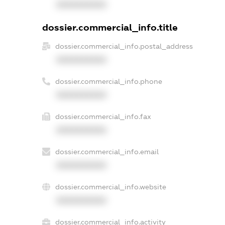
XXXXXXXXXX
dossier.commercial_info.title
dossier.commercial_info.postal_address
XXXXXXXXXX
dossier.commercial_info.phone
XXXXXXXXXX
dossier.commercial_info.fax
XXXXXXXXXX
dossier.commercial_info.email
XXXXXXXXXX
dossier.commercial_info.website
XXXXXXXXXX
dossier.commercial_info.activity