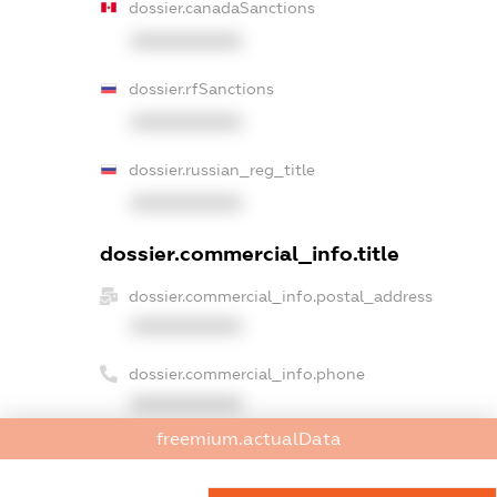
dossier.canadaSanctions
XXXXXXXXXX
dossier.rfSanctions
XXXXXXXXXX
dossier.russian_reg_title
XXXXXXXXXX
dossier.commercial_info.title
dossier.commercial_info.postal_address
XXXXXXXXXX
dossier.commercial_info.phone
XXXXXXXXXX
freemium.actualData
dossier.commercial_info.fax
XXXXXXXXXX