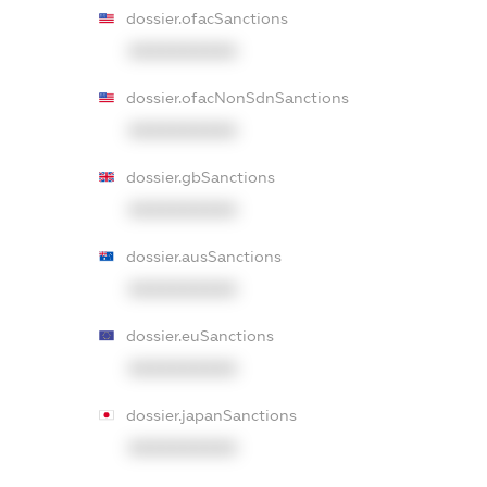
dossier.ofacSanctions
XXXXXXXXXX
dossier.ofacNonSdnSanctions
XXXXXXXXXX
dossier.gbSanctions
XXXXXXXXXX
dossier.ausSanctions
XXXXXXXXXX
dossier.euSanctions
XXXXXXXXXX
dossier.japanSanctions
XXXXXXXXXX