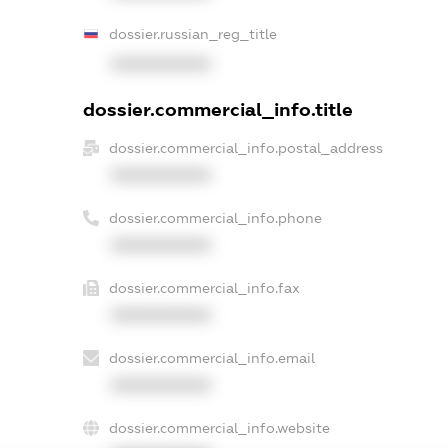
dossier.russian_reg_title
XXXXXXXXXX
dossier.commercial_info.title
dossier.commercial_info.postal_address
XXXXXXXXXX
dossier.commercial_info.phone
XXXXXXXXXX
dossier.commercial_info.fax
XXXXXXXXXX
dossier.commercial_info.email
XXXXXXXXXX
dossier.commercial_info.website