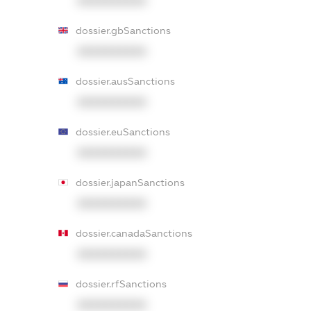
XXXXXXXXXX
dossier.gbSanctions
XXXXXXXXXX
dossier.ausSanctions
XXXXXXXXXX
dossier.euSanctions
XXXXXXXXXX
dossier.japanSanctions
XXXXXXXXXX
dossier.canadaSanctions
XXXXXXXXXX
dossier.rfSanctions
XXXXXXXXXX