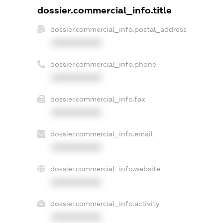
dossier.commercial_info.title
dossier.commercial_info.postal_address
XXXXXXXXXX
dossier.commercial_info.phone
XXXXXXXXXX
dossier.commercial_info.fax
XXXXXXXXXX
dossier.commercial_info.email
XXXXXXXXXX
dossier.commercial_info.website
XXXXXXXXXX
dossier.commercial_info.activity
XXXXXXXXXX