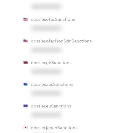
XXXXXXXXXX
dossier.ofacSanctions
XXXXXXXXXX
dossier.ofacNonSdnSanctions
XXXXXXXXXX
dossier.gbSanctions
XXXXXXXXXX
dossier.ausSanctions
XXXXXXXXXX
dossier.euSanctions
XXXXXXXXXX
dossier.japanSanctions