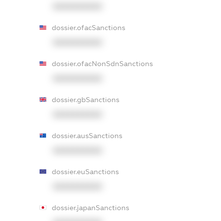
XXXXXXXXXX
dossier.ofacSanctions
XXXXXXXXXX
dossier.ofacNonSdnSanctions
XXXXXXXXXX
dossier.gbSanctions
XXXXXXXXXX
dossier.ausSanctions
XXXXXXXXXX
dossier.euSanctions
XXXXXXXXXX
dossier.japanSanctions