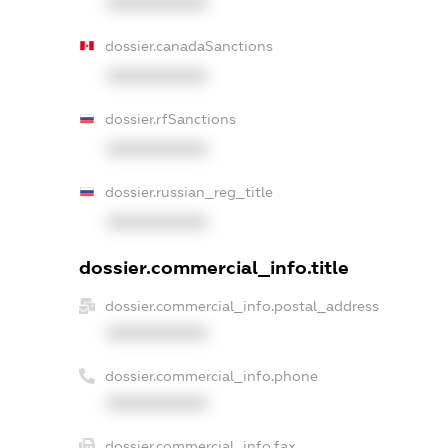
XXXXXXXXXX
dossier.canadaSanctions
XXXXXXXXXX
dossier.rfSanctions
XXXXXXXXXX
dossier.russian_reg_title
XXXXXXXXXX
dossier.commercial_info.title
dossier.commercial_info.postal_address
XXXXXXXXXX
dossier.commercial_info.phone
XXXXXXXXXX
dossier.commercial_info.fax