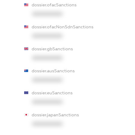
dossier.ofacSanctions
XXXXXXXXXX
dossier.ofacNonSdnSanctions
XXXXXXXXXX
dossier.gbSanctions
XXXXXXXXXX
dossier.ausSanctions
XXXXXXXXXX
dossier.euSanctions
XXXXXXXXXX
dossier.japanSanctions
XXXXXXXXXX