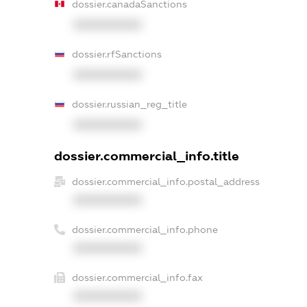
dossier.canadaSanctions
XXXXXXXXXX
dossier.rfSanctions
XXXXXXXXXX
dossier.russian_reg_title
XXXXXXXXXX
dossier.commercial_info.title
dossier.commercial_info.postal_address
XXXXXXXXXX
dossier.commercial_info.phone
XXXXXXXXXX
dossier.commercial_info.fax
XXXXXXXXXX