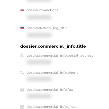
dossier.rfSanctions
XXXXXXXXXX
dossier.russian_reg_title
XXXXXXXXXX
dossier.commercial_info.title
dossier.commercial_info.postal_address
XXXXXXXXXX
dossier.commercial_info.phone
XXXXXXXXXX
dossier.commercial_info.fax
XXXXXXXXXX
dossier.commercial_info.email