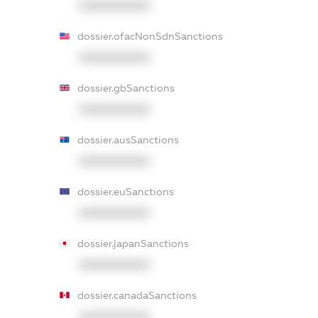
XXXXXXXXXX
dossier.ofacNonSdnSanctions
XXXXXXXXXX
dossier.gbSanctions
XXXXXXXXXX
dossier.ausSanctions
XXXXXXXXXX
dossier.euSanctions
XXXXXXXXXX
dossier.japanSanctions
XXXXXXXXXX
dossier.canadaSanctions
XXXXXXXXXX