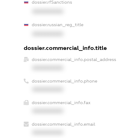
dossier.rfSanctions
XXXXXXXXXX
dossier.russian_reg_title
XXXXXXXXXX
dossier.commercial_info.title
dossier.commercial_info.postal_address
XXXXXXXXXX
dossier.commercial_info.phone
XXXXXXXXXX
dossier.commercial_info.fax
XXXXXXXXXX
dossier.commercial_info.email
XXXXXXXXXX