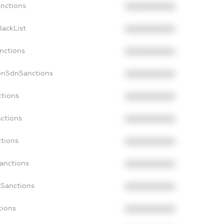
anctions
XXXXXXXXXX
lackList
XXXXXXXXXX
anctions
XXXXXXXXXX
onSdnSanctions
XXXXXXXXXX
ctions
XXXXXXXXXX
nctions
XXXXXXXXXX
ctions
XXXXXXXXXX
Sanctions
XXXXXXXXXX
aSanctions
XXXXXXXXXX
tions
XXXXXXXXXX