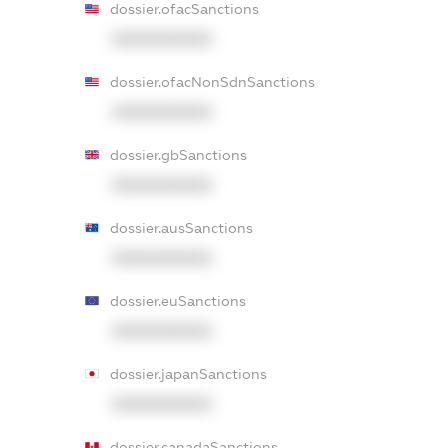
dossier.ofacSanctions
XXXXXXXXXX
dossier.ofacNonSdnSanctions
XXXXXXXXXX
dossier.gbSanctions
XXXXXXXXXX
dossier.ausSanctions
XXXXXXXXXX
dossier.euSanctions
XXXXXXXXXX
dossier.japanSanctions
XXXXXXXXXX
dossier.canadaSanctions