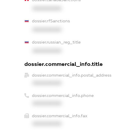
XXXXXXXXXX
dossier.rfSanctions
XXXXXXXXXX
dossier.russian_reg_title
XXXXXXXXXX
dossier.commercial_info.title
dossier.commercial_info.postal_address
XXXXXXXXXX
dossier.commercial_info.phone
XXXXXXXXXX
dossier.commercial_info.fax
XXXXXXXXXX