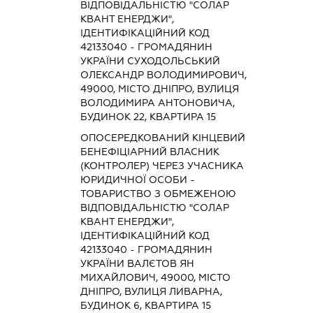
ВІДПОВІДАЛЬНІСТЮ "СОЛАР
КВАНТ ЕНЕРДЖИ",
ІДЕНТИФІКАЦІЙНИЙ КОД
42133040 - ГРОМАДЯНИН
УКРАЇНИ СУХОДОЛЬСЬКИЙ
ОЛЕКСАНДР ВОЛОДИМИРОВИЧ,
49000, МІСТО ДНІПРО, ВУЛИЦЯ
ВОЛОДИМИРА АНТОНОВИЧА,
БУДИНОК 22, КВАРТИРА 15
ОПОСЕРЕДКОВАНИЙ КІНЦЕВИЙ
БЕНЕФІЦІАРНИЙ ВЛАСНИК
(КОНТРОЛЕР) ЧЕРЕЗ УЧАСНИКА
ЮРИДИЧНОЇ ОСОБИ -
ТОВАРИСТВО З ОБМЕЖЕНОЮ
ВІДПОВІДАЛЬНІСТЮ "СОЛАР
КВАНТ ЕНЕРДЖИ",
ІДЕНТИФІКАЦІЙНИЙ КОД
42133040 - ГРОМАДЯНИН
УКРАЇНИ ВАЛЄТОВ ЯН
МИХАЙЛОВИЧ, 49000, МІСТО
ДНІПРО, ВУЛИЦЯ ЛИВАРНА,
БУДИНОК 6, КВАРТИРА 15