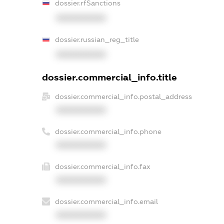
dossier.rfSanctions
XXXXXXXXXX
dossier.russian_reg_title
XXXXXXXXXX
dossier.commercial_info.title
dossier.commercial_info.postal_address
XXXXXXXXXX
dossier.commercial_info.phone
XXXXXXXXXX
dossier.commercial_info.fax
XXXXXXXXXX
dossier.commercial_info.email
XXXXXXXXXX